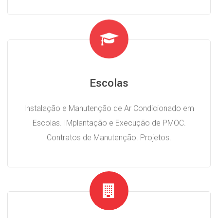
Escolas
Instalação e Manutenção de Ar Condicionado em
Escolas. IMplantação e Execução de PMOC.
Contratos de Manutenção. Projetos.