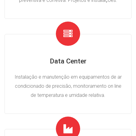
preventiva e corretiva. Projetos e instalações.
Data Center
Instalação e manutenção em equipamentos de ar
condicionado de precisão, monitoramento on line
de temperatura e umidade relativa.