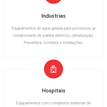
Industrias
Equipamentos de agua gelada para processos, ar
condicionado de paineis elétricos, climatização.
Preventiva, Corretiva e Instalações.
Hospitais
Equipamentos com complexos sistemas de