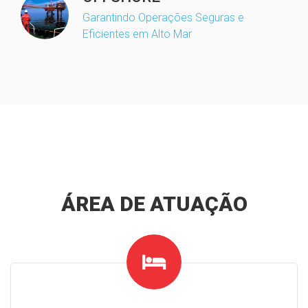
Garantindo Operações Seguras e
Eficientes em Alto Mar
ÁREA DE ATUAÇÃO