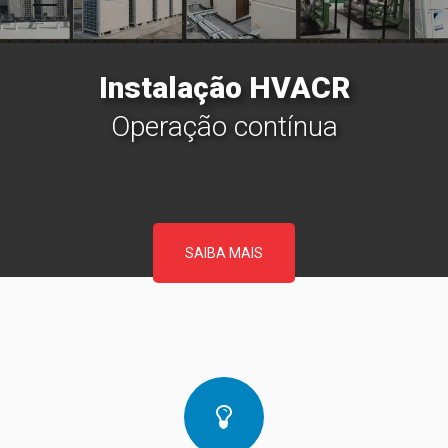
Instalação HVACR
Operação contínua
SAIBA MAIS