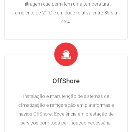
filtragem que permitem uma temperatura
ambiente de 21°C e umidade relativa entre 35% a
45%.
OffShore
Instalação e manutenção de sistemas de
climatização e refrigeração em plataformas e
navios OffShore. Excelência em prestação de
serviços com toda certificação necessária.