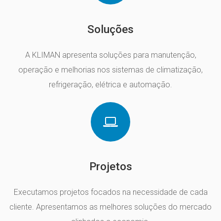
Soluções
A KLIMAN apresenta soluções para manutenção,
operação e melhorias nos sistemas de climatização,
refrigeração, elétrica e automação.
Projetos
Executamos projetos focados na necessidade de cada
cliente. Apresentamos as melhores soluções do mercado