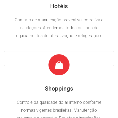
Hotéis
Contrato de manutenção preventiva, corretiva e
instalações. Atendemos todos os tipos de
equipamentos de climatização e refrigeração.
Shoppings
Controle da qualidade do ar interno conforme
normas vigentes brasileiras. Manutenção