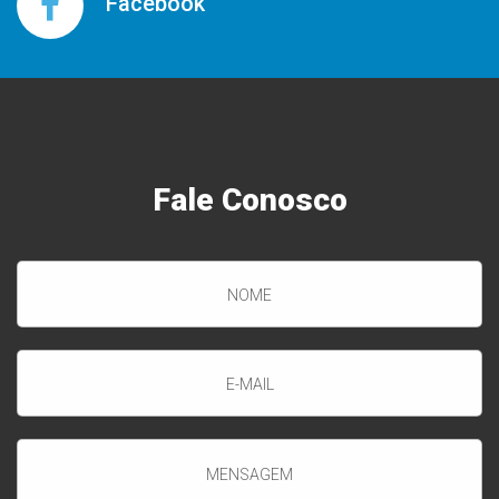
Facebook
Fale
Conosco