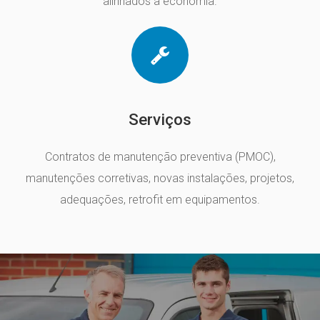
alinhados a economia.
Serviços
Contratos de manutenção preventiva (PMOC),
manutenções corretivas, novas instalações, projetos,
adequações, retrofit em equipamentos.