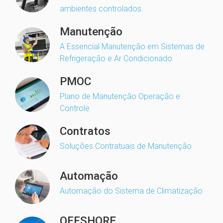
ambientes controlados.
Manutenção
A Essencial Manutenção em Sistemas de
Refrigeração e Ar Condicionado
PMOC
Plano de Manutenção Operação e
Controle
Contratos
Soluções Contratuais de Manutenção
Automação
Automação do Sistema de Climatização
OFFSHORE