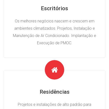
Escritórios
Os melhores negócios nascem e crescem em
ambientes climatizados. Projetos, Instalação e
Manutenção de Ar Condicionado. Implantação e
Execução de PMOC.
Residências
Projetos e instalações de alto padrão para