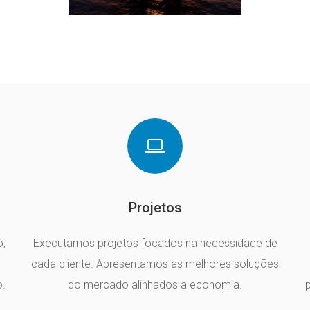
Projetos
,
Executamos projetos focados na necessidade de
cada cliente. Apresentamos as melhores soluções
o.
do mercado alinhados a economia.