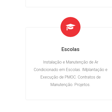
Escolas
Instalação e Manutenção de Ar
Condicionado em Escolas. IMplantação e
Execução de PMOC. Contratos de
Manutenção. Projetos.