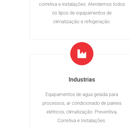
corretiva e instalações. Atendemos todos
os tipos de equipamentos de
climatização e refrigeração.
Industrias
Equipamentos de agua gelada para
processos, ar condicionado de paineis
elétricos, climatização. Preventiva,
Corretiva e Instalações.