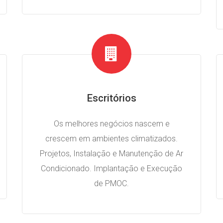
Escritórios
Os melhores negócios nascem e
crescem em ambientes climatizados.
Projetos, Instalação e Manutenção de Ar
Condicionado. Implantação e Execução
de PMOC.