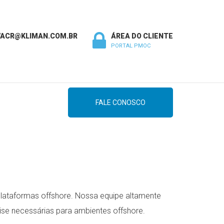
VACR@KLIMAN.COM.BR
ÁREA DO CLIENTE
PORTAL PMOC
FALE CONOSCO
lataformas offshore. Nossa equipe altamente
ise necessárias para ambientes offshore.