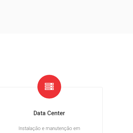
Data Center
Instalação e manutenção em