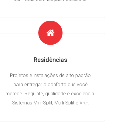
Residências
Projetos e instalações de alto padrão
para entregar o conforto que você
merece. Requinte, qualidade e excelência.
Sistemas Mini-Split, Multi Split e VRF.