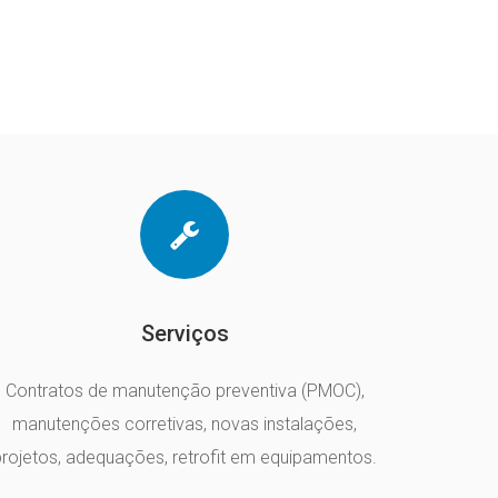
Serviços
Contratos de manutenção preventiva (PMOC),
manutenções corretivas, novas instalações,
projetos, adequações, retrofit em equipamentos.