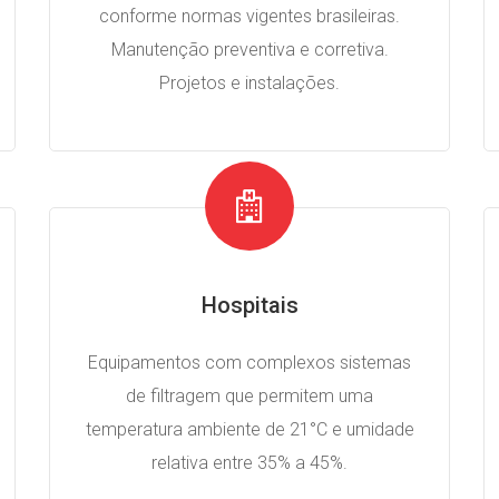
conforme normas vigentes brasileiras.
Manutenção preventiva e corretiva.
Projetos e instalações.
Hospitais
Equipamentos com complexos sistemas
de filtragem que permitem uma
temperatura ambiente de 21°C e umidade
relativa entre 35% a 45%.