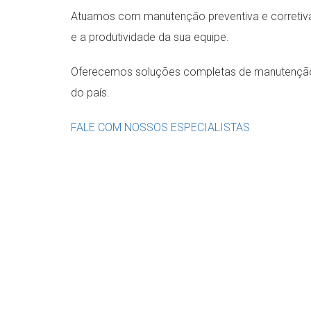
Atuamos com manutenção preventiva e corretiva
e a produtividade da sua equipe.
Oferecemos soluções completas de manutenção, c
do país.
FALE COM NOSSOS ESPECIALISTAS