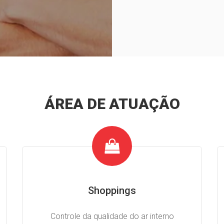
ÁREA DE ATUAÇÃO
Shoppings
Controle da qualidade do ar interno