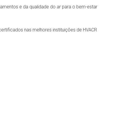
amentos e da qualidade do ar para o bem-estar
ertificados nas melhores instituições de HVACR