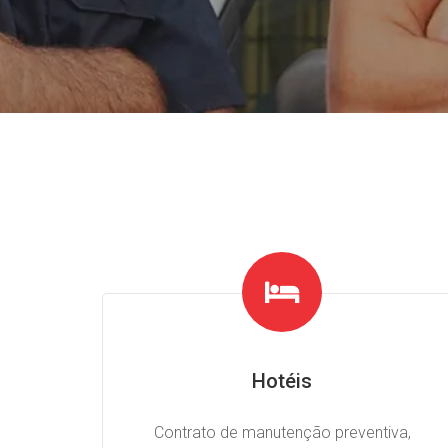
Hotéis
Contrato de manutenção preventiva,