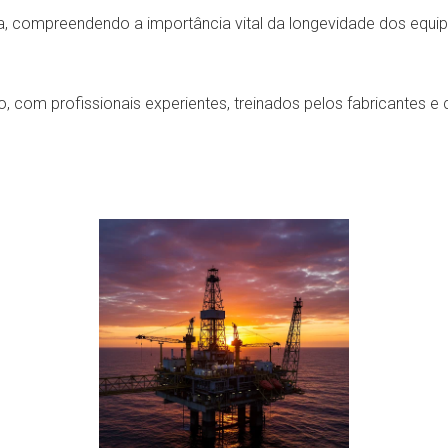
, compreendendo a importância vital da longevidade dos equip
om profissionais experientes, treinados pelos fabricantes e c