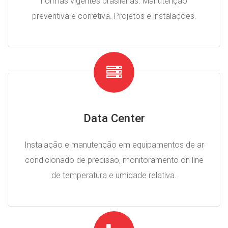
normas vigentes brasileiras. Manutenção
preventiva e corretiva. Projetos e instalações.
Data Center
Instalação e manutenção em equipamentos de ar
condicionado de precisão, monitoramento on line
de temperatura e umidade relativa.