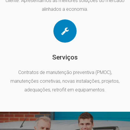
cliente. Apresentamos as melhores soluções do mercado
alinhados a economia.
Serviços
Contratos de manutenção preventiva (PMOC),
manutenções corretivas, novas instalações, projetos,
adequações, retrofit em equipamentos.