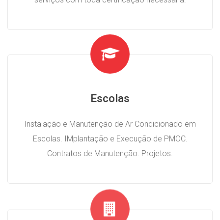
Escolas
Instalação e Manutenção de Ar Condicionado em
Escolas. IMplantação e Execução de PMOC.
Contratos de Manutenção. Projetos.