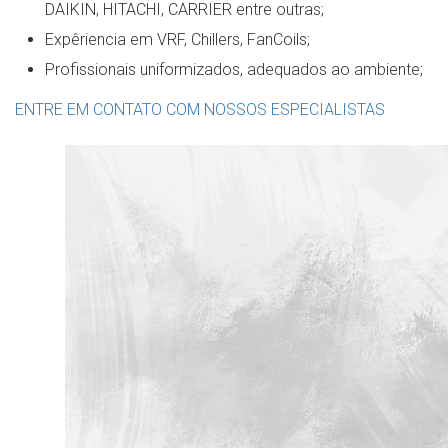
DAIKIN, HITACHI, CARRIER entre outras;
Expêriencia em VRF, Chillers, FanCoils;
Profissionais uniformizados, adequados ao ambiente;
ENTRE EM CONTATO COM NOSSOS ESPECIALISTAS