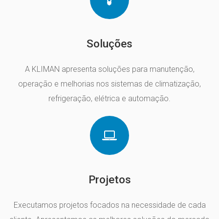
Soluções
A KLIMAN apresenta soluções para manutenção,
operação e melhorias nos sistemas de climatização,
refrigeração, elétrica e automação.
Projetos
Executamos projetos focados na necessidade de cada