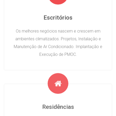
Escritórios
Os melhores negócios nascem e crescem em
ambientes climatizados. Projetos, Instalação e
Manutenção de Ar Condicionado. Implantação e
Execução de PMOC.
Residências