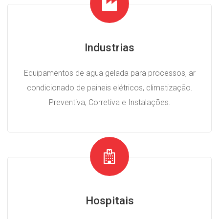
Industrias
Equipamentos de agua gelada para processos, ar
condicionado de paineis elétricos, climatização.
Preventiva, Corretiva e Instalações.
Hospitais