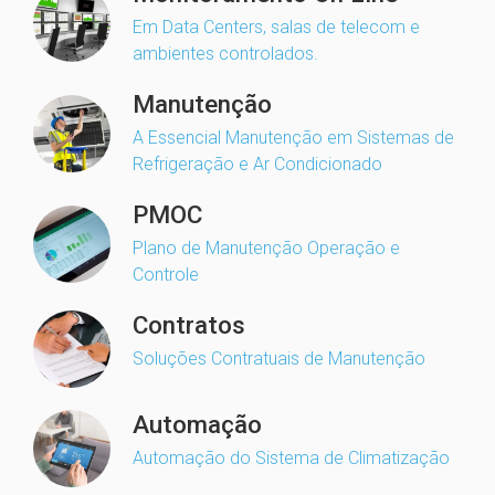
Em Data Centers, salas de telecom e
ambientes controlados.
Manutenção
A Essencial Manutenção em Sistemas de
Refrigeração e Ar Condicionado
PMOC
Plano de Manutenção Operação e
Controle
Contratos
Soluções Contratuais de Manutenção
Automação
Automação do Sistema de Climatização