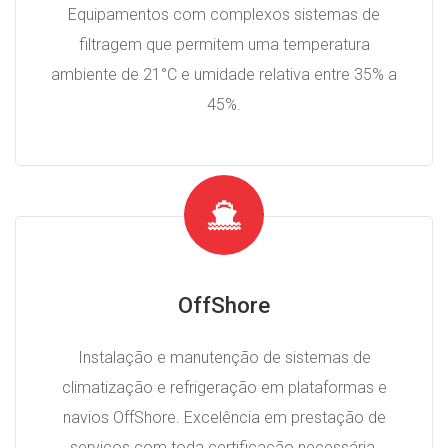
Equipamentos com complexos sistemas de
filtragem que permitem uma temperatura
ambiente de 21°C e umidade relativa entre 35% a
45%.
OffShore
Instalação e manutenção de sistemas de
climatização e refrigeração em plataformas e
navios OffShore. Excelência em prestação de
serviços com toda certificação necessária.