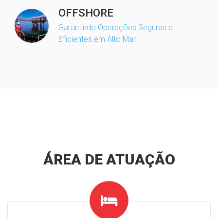
OFFSHORE
Garantindo Operações Seguras e
Eficientes em Alto Mar
ÁREA DE ATUAÇÃO