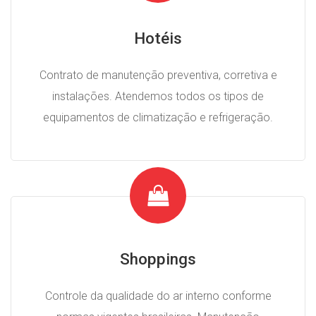
Hotéis
Contrato de manutenção preventiva, corretiva e
instalações. Atendemos todos os tipos de
equipamentos de climatização e refrigeração.
Shoppings
Controle da qualidade do ar interno conforme