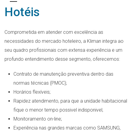
Hotéis
Comprometida em atender com excelência as
necessidades do mercado hoteleiro, a Kliman integra ao
seu quadro profissionais com extensa experiência e um
profundo entendimento desse segmento, oferecemos:
Contrato de manutenção preventiva dentro das
normas técnicas (PMOC);
Horários flexíveis;
Rapidez atendimento, para que a unidade habitacional
fique o menor tempo possivel indisponivel;
Monitoramento on-line;
Experiência nas grandes marcas como SAMSUNG,