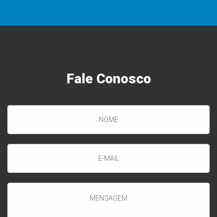
Fale
Conosco