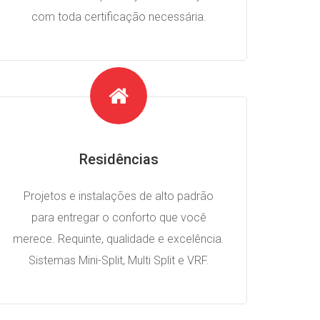
com toda certificação necessária.
Residências
Projetos e instalações de alto padrão
para entregar o conforto que você
merece. Requinte, qualidade e excelência.
Sistemas Mini-Split, Multi Split e VRF.