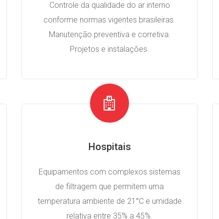
Controle da qualidade do ar interno
conforme normas vigentes brasileiras.
Manutenção preventiva e corretiva.
Projetos e instalações.
Hospitais
Equipamentos com complexos sistemas
de filtragem que permitem uma
temperatura ambiente de 21°C e umidade
relativa entre 35% a 45%.