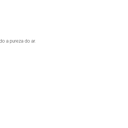
do a pureza do ar.