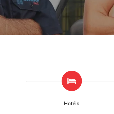
Hotéis