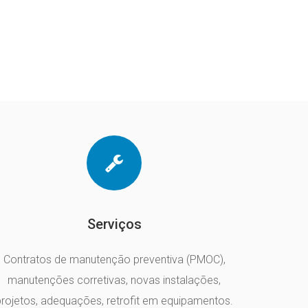
Serviços
Contratos de manutenção preventiva (PMOC),
manutenções corretivas, novas instalações,
projetos, adequações, retrofit em equipamentos.