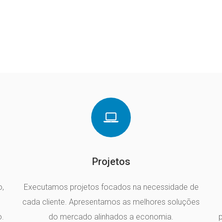
Projetos
,
Executamos projetos focados na necessidade de
cada cliente. Apresentamos as melhores soluções
o.
do mercado alinhados a economia.