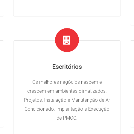
Escritórios
Os melhores negócios nascem e
crescem em ambientes climatizados.
Projetos, Instalação e Manutenção de Ar
Condicionado. Implantação e Execução
de PMOC.