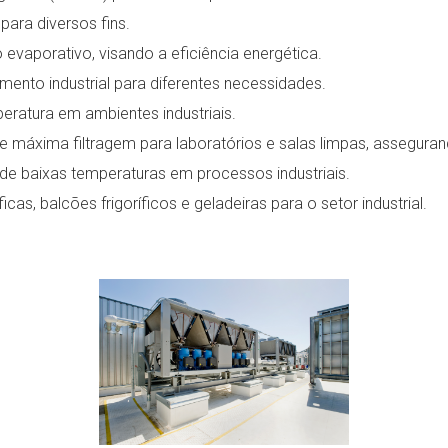
para diversos fins.
vaporativo, visando a eficiência energética.
nto industrial para diferentes necessidades.
eratura em ambientes industriais.
 máxima filtragem para laboratórios e salas limpas, asseguran
de baixas temperaturas em processos industriais.
as, balcões frigoríficos e geladeiras para o setor industrial.