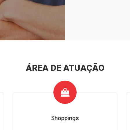
ÁREA DE ATUAÇÃO
Shoppings