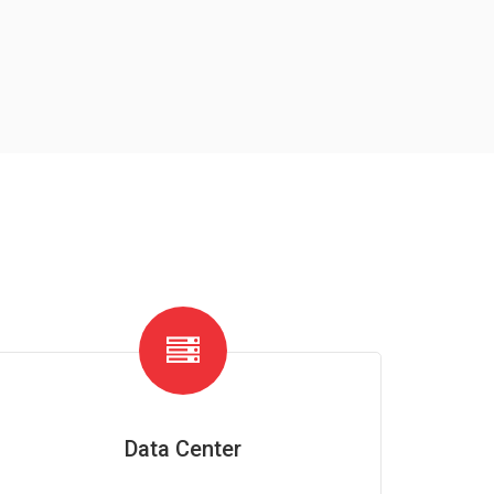
Data Center