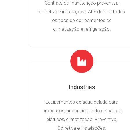
Contrato de manutenção preventiva,
corretiva e instalações. Atendemos todos
os tipos de equipamentos de
climatização e refrigeração.
Industrias
Equipamentos de agua gelada para
processos, ar condicionado de paineis
elétricos, climatização. Preventiva,
Corretiva e Instalações.