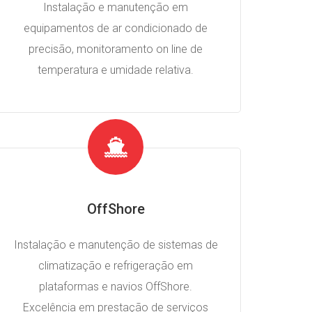
Instalação e manutenção em
equipamentos de ar condicionado de
precisão, monitoramento on line de
temperatura e umidade relativa.
OffShore
Instalação e manutenção de sistemas de
climatização e refrigeração em
plataformas e navios OffShore.
Excelência em prestação de serviços