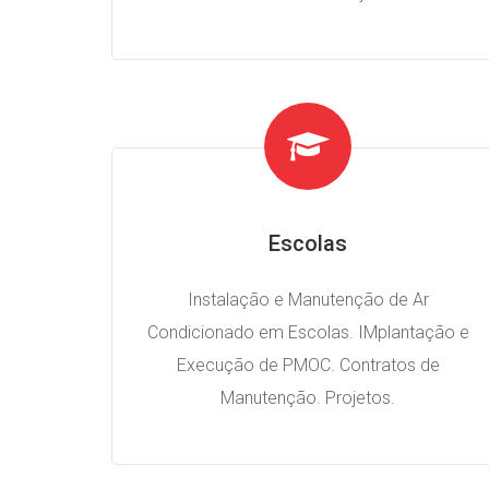
Escolas
Instalação e Manutenção de Ar
Condicionado em Escolas. IMplantação e
Execução de PMOC. Contratos de
Manutenção. Projetos.