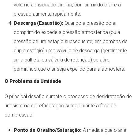
volume aprisionado diminui, comprimindo o ar e a
pressão aumenta rapidamente.
Descarga (Exaustão):
Quando a pressão do ar
comprimido excede a pressão atmosférica (ou a
pressão de um estágio subsequente, em bombas de
duplo estágio) uma válvula de descarga (geralmente
uma palheta ou válvula de retenção) se abre,
permitindo que o ar seja expelido para a atmosfera.
O Problema da Umidade
O principal desafio durante o processo de desidratação de
um sistema de refrigeração surge durante a fase de
compressão.
Ponto de Orvalho/Saturação:
À medida que o ar é