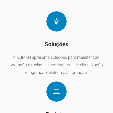
Soluções
A KLIMAN apresenta soluções para manutenção,
operação e melhorias nos sistemas de climatização,
refrigeração, elétrica e automação.