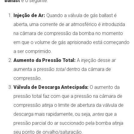
ballast
é o seguinte:
Injeção de Ar:
Quando a válvula de gás ballast é
aberta, uma corrente de ar atmosférico é introduzida
na câmara de compressão da bomba no momento
em que o volume de gás aprisionado está começando
a ser comprimido.
Aumento da Pressão Total:
A injeção desse ar
aumenta a pressão
total
dentro da câmara de
compressão.
Válvula de Descarga Antecipada:
O aumento da
pressão total faz com que a pressão na câmara de
compressão atinja o limite de abertura da válvula de
descarga mais rapidamente, ou seja,
antes
que a
pressão parcial do ar succionado pela bomba atinja
seu ponto de orvalho/saturação.