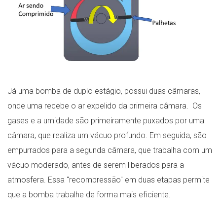
Já uma bomba de duplo estágio, possui duas câmaras,
onde uma recebe o ar expelido da primeira câmara. Os
gases e a umidade são primeiramente puxados por uma
câmara, que realiza um vácuo profundo. Em seguida, são
empurrados para a segunda câmara, que trabalha com um
vácuo moderado, antes de serem liberados para a
atmosfera. Essa "recompressão" em duas etapas permite
que a bomba trabalhe de forma mais eficiente.