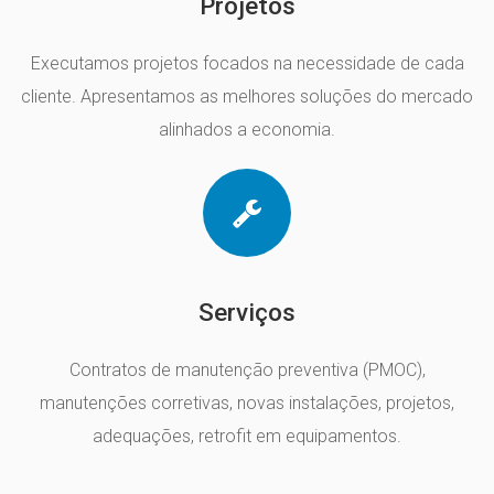
Projetos
Executamos projetos focados na necessidade de cada
cliente. Apresentamos as melhores soluções do mercado
alinhados a economia.
Serviços
Contratos de manutenção preventiva (PMOC),
manutenções corretivas, novas instalações, projetos,
adequações, retrofit em equipamentos.