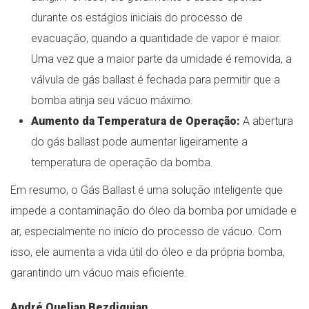
durante os estágios iniciais do processo de
evacuação, quando a quantidade de vapor é maior.
Uma vez que a maior parte da umidade é removida, a
válvula de gás ballast é fechada para permitir que a
bomba atinja seu vácuo máximo.
Aumento da Temperatura de Operação:
A abertura
do gás ballast pode aumentar ligeiramente a
temperatura de operação da bomba.
Em resumo, o Gás Ballast é uma solução inteligente que
impede a contaminação do óleo da bomba por umidade e
ar, especialmente no início do processo de vácuo. Com
isso, ele aumenta a vida útil do óleo e da própria bomba,
garantindo um vácuo mais eficiente.
André Quelian Bezdiguian