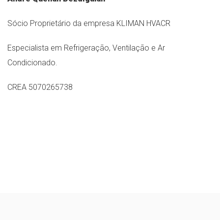
Sócio Proprietário da empresa KLIMAN HVACR
Especialista em Refrigeração, Ventilação e Ar
Condicionado.
CREA 5070265738