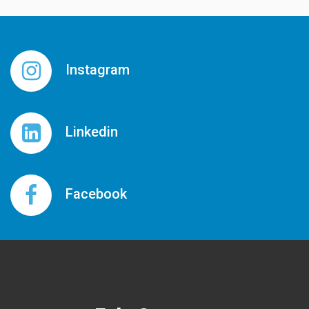
Instagram
Linkedin
Facebook