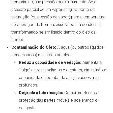
comprimido, sua pressão parcial aumenta. Se a
pressão parcial de um vapor atingir o ponto de
saturação (ou pressão de vapor) para a temperatura
de operação da bomba, esse vapor irá condensar,
transformando-se em líquido dentro do óleo da
bomba.
Contaminação do Óleo:
A água (ou outros líquidos
condensados) misturada ao óleo:
Reduz a capacidade de vedação:
Aumenta a
"folga" entre as palhetas e o estator, diminuindo a
capacidade da bomba de atingir vácuos mais
profundos.
Degrada a lubrificação:
Comprometendo a
proteção das partes móveis e acelerando o
desgaste.