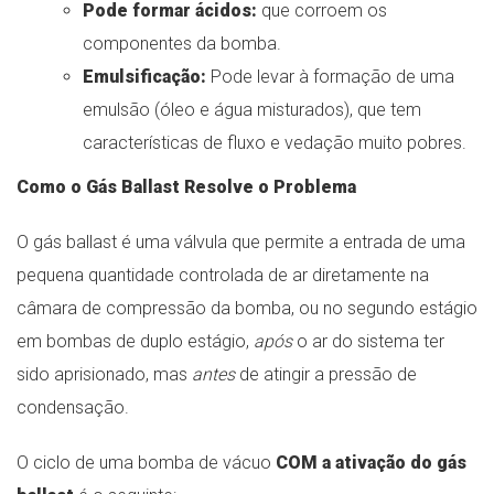
Pode formar ácidos:
que corroem os
componentes da bomba.
Emulsificação:
Pode levar à formação de uma
emulsão (óleo e água misturados), que tem
características de fluxo e vedação muito pobres.
Como o Gás Ballast Resolve o Problema
O gás ballast é uma válvula que permite a entrada de uma
pequena quantidade controlada de ar diretamente na
câmara de compressão da bomba, ou no segundo estágio
em bombas de duplo estágio,
após
o ar do sistema ter
sido aprisionado, mas
antes
de atingir a pressão de
condensação.
O ciclo de uma bomba de vácuo
COM a ativação do gás