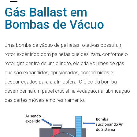
Gás Ballast em
Bombas de Vácuo
Uma bomba de vácuo de palhetas rotativas possui um
rotor excêntrico com palhetas que deslizam, conforme o
rotor gira dentro de um cilindro, ele cria volumes de gás
que são expandidos, aprisionados, comprimidos e
descarregados para a atmosfera. O óleo da bomba
desempenha um papel crucial na vedação, na lubrificação
das partes móveis e no resfriamento.