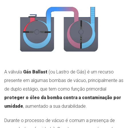
A válvula
Gás Ballast
(ou Lastro de Gás) é um recurso
presente em algumas bombas de vácuo, principalmente as
de duplo estágio, que tem como função primordial
proteger o óleo da bomba contra a contaminação por
umidade
, aumentado a sua durabilidade.
Durante o processo de vácuo é comum a presença de