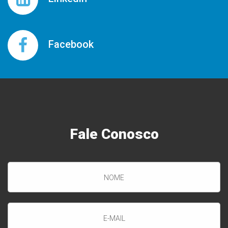
Facebook
Fale
Conosco