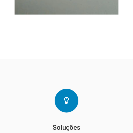
Soluções