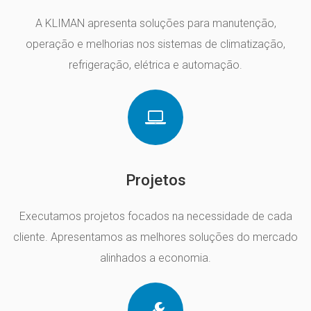
A KLIMAN apresenta soluções para manutenção,
operação e melhorias nos sistemas de climatização,
refrigeração, elétrica e automação.
Projetos
Executamos projetos focados na necessidade de cada
cliente. Apresentamos as melhores soluções do mercado
alinhados a economia.