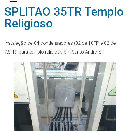
SPLITAO 35TR Templo
Religioso
Instalação de 04 condensadores (02 de 10TR e 02 de
7,5TR) para templo religioso em Santo André-SP.