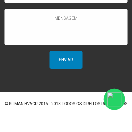
© KLIMAN HVACR 2015 - 2018 TODOS OS DIREITOS RESERVADOS