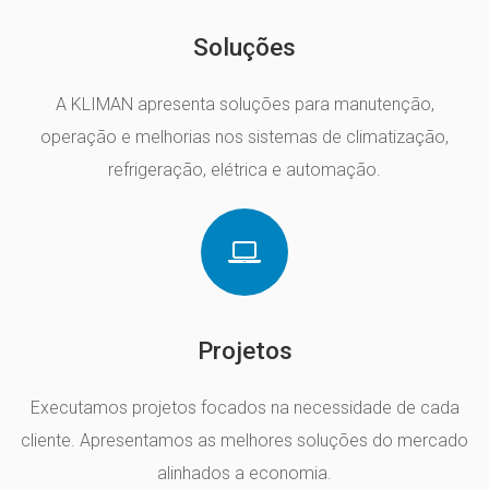
Soluções
A KLIMAN apresenta soluções para manutenção,
operação e melhorias nos sistemas de climatização,
refrigeração, elétrica e automação.
Projetos
Executamos projetos focados na necessidade de cada
cliente. Apresentamos as melhores soluções do mercado
alinhados a economia.