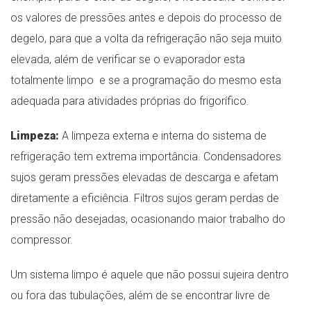
os valores de pressões antes e depois do processo de
degelo, para que a volta da refrigeração não seja muito
elevada, além de verificar se o evaporador esta
totalmente limpo e se a programação do mesmo esta
adequada para atividades próprias do frigorífico.
Limpeza:
A limpeza externa e interna do sistema de
refrigeração tem extrema importância. Condensadores
sujos geram pressões elevadas de descarga e afetam
diretamente a eficiência. Filtros sujos geram perdas de
pressão não desejadas, ocasionando maior trabalho do
compressor.
Um sistema limpo é aquele que não possui sujeira dentro
ou fora das tubulações, além de se encontrar livre de