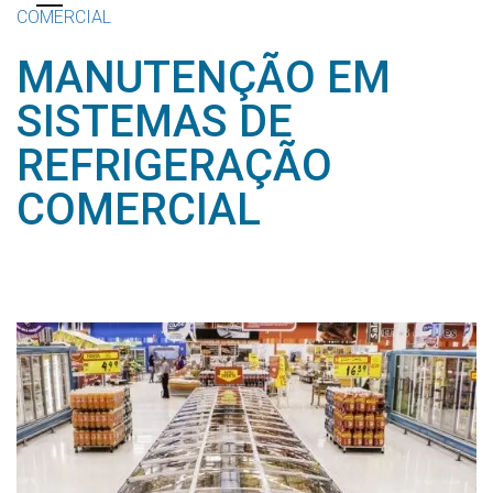
COMERCIAL
MANUTENÇÃO EM
SISTEMAS DE
REFRIGERAÇÃO
COMERCIAL