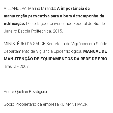
VILLANUEVA, Marina Miranda;
A importância da
manutenção preventiva para o bom desempenho da
edificação.
Dissertação. Universidade Federal do Rio de
Janeiro Escola Politecnica. 2015.
MINISTÉRIO DA SAUDE.Secretaria de Vigilância em Saúde
Departamento de Vigilância Epidemiológica.
MANUAL DE
MANUTENÇÃO DE EQUIPAMENTOS DA REDE DE FRIO
.
Brasília - 2007.
André Quelian Bezdiguian
Sócio Proprietário da empresa KLIMAN HVACR