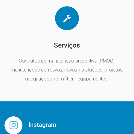
Serviços
Contratos de manutenção preventiva (PMOC),
manutenções corretivas, novas instalações, projetos,
adequações, retrofit em equipamentos.
Instagram