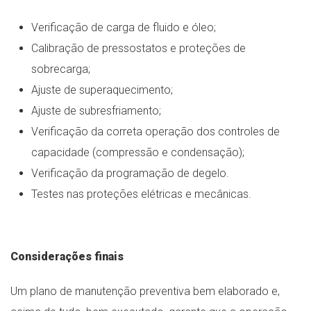
Verificação de carga de fluido e óleo;
Calibração de pressostatos e proteções de
sobrecarga;
Ajuste de superaquecimento;
Ajuste de subresfriamento;
Verificação da correta operação dos controles de
capacidade (compressão e condensação);
Verificação da programação de degelo.
Testes nas proteções elétricas e mecânicas.
Considerações finais
Um plano de manutenção preventiva bem elaborado e,