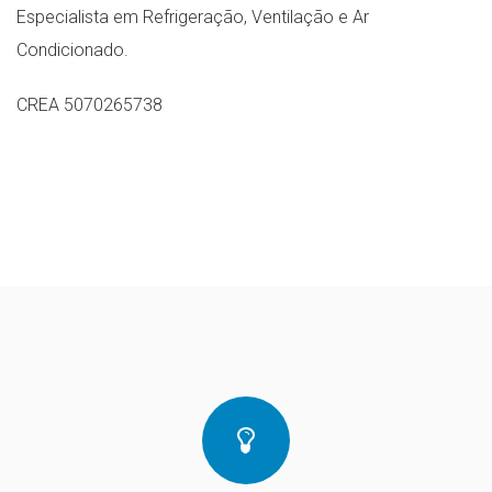
Especialista em Refrigeração, Ventilação e Ar
Condicionado.
CREA 5070265738