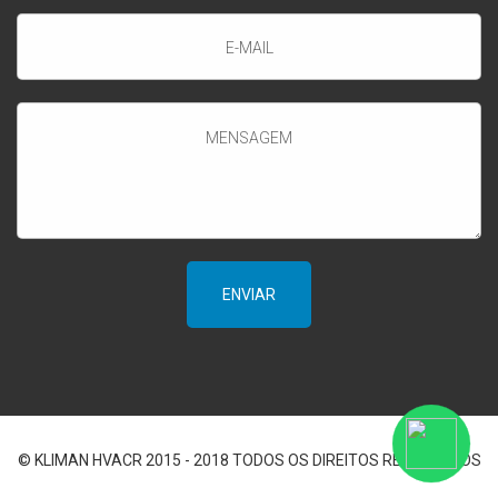
© KLIMAN HVACR 2015 - 2018 TODOS OS DIREITOS RESERVADOS