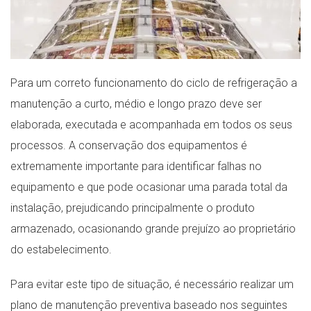
Para um correto funcionamento do ciclo de refrigeração a
manutenção a curto, médio e longo prazo deve ser
elaborada, executada e acompanhada em todos os seus
processos. A conservação dos equipamentos é
extremamente importante para identificar falhas no
equipamento e que pode ocasionar uma parada total da
instalação, prejudicando principalmente o produto
armazenado, ocasionando grande prejuízo ao proprietário
do estabelecimento.
Para evitar este tipo de situação, é necessário realizar um
plano de manutenção preventiva baseado nos seguintes