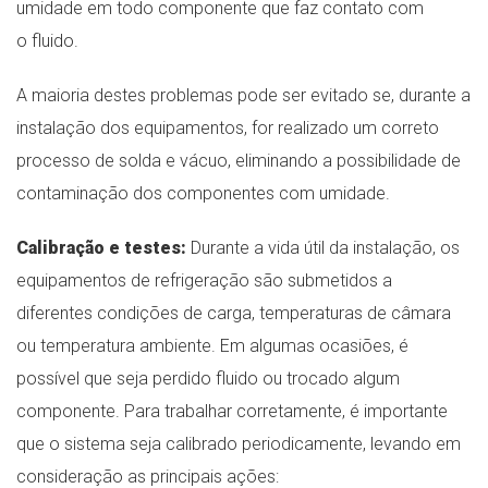
umidade em todo componente que faz contato com
o fluido.
A maioria destes problemas pode ser evitado se, durante a
instalação dos equipamentos, for realizado um correto
processo de solda e vácuo, eliminando a possibilidade de
contaminação dos componentes com umidade.
Calibração e testes:
Durante a vida útil da instalação, os
equipamentos de refrigeração são submetidos a
diferentes condições de carga, temperaturas de câmara
ou temperatura ambiente. Em algumas ocasiões, é
possível que seja perdido fluido ou trocado algum
componente. Para trabalhar corretamente, é importante
que o sistema seja calibrado periodicamente, levando em
consideração as principais ações: