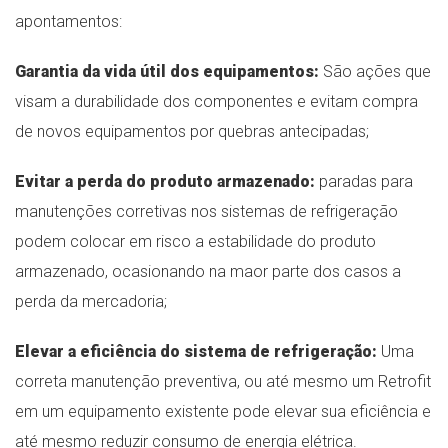
apontamentos:
Garantia da vida útil dos equipamentos:
São ações que
visam a durabilidade dos componentes e evitam compra
de novos equipamentos por quebras antecipadas;
Evitar a perda do produto armazenado:
paradas para
manutenções corretivas nos sistemas de refrigeração
podem colocar em risco a estabilidade do produto
armazenado, ocasionando na maor parte dos casos a
perda da mercadoria;
Elevar a eficiência do sistema de refrigeração:
Uma
correta manutenção preventiva, ou até mesmo um Retrofit
em um equipamento existente pode elevar sua eficiência e
até mesmo reduzir consumo de energia elétrica.