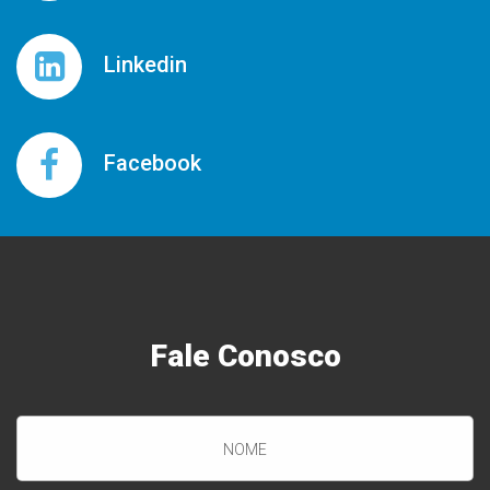
Linkedin
Facebook
Fale
Conosco