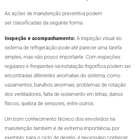
As ações de manutenção preventiva podem
ser classificadas da seguinte forma:
Inspeção e acompanhamento:
A inspeção visual do
sistema de refrigeração pode até parecer uma tarefa
simples, mas não pouco importante. Com inspeções
regulares e freqüentes na instalação frigorífica podem ser
encontradas diferentes anomalias do sistema, como
vazamentos, barulhos anormais, problemas de rotação
dos ventiladores, falta de isolamento em linhas, danos
físicos, quebra de sensores, entre outros.
Um bom conhecimento técnico dos envolvidos na
manutenção também é de extrema importância, por
exemplo: para o ciclo de degelo, é necessário conhecer