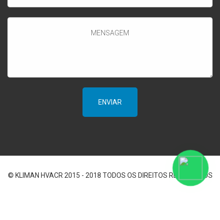
© KLIMAN HVACR 2015 - 2018 TODOS OS DIREITOS RESERVADOS