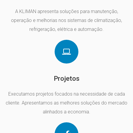
A KLIMAN apresenta soluções para manutenção,
operação e melhorias nos sistemas de climatização,
refrigeração, elétrica e automação.
Projetos
Executamos projetos focados na necessidade de cada
cliente. Apresentamos as melhores soluções do mercado
alinhados a economia.