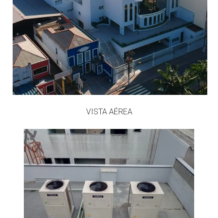
VISTA AÉREA