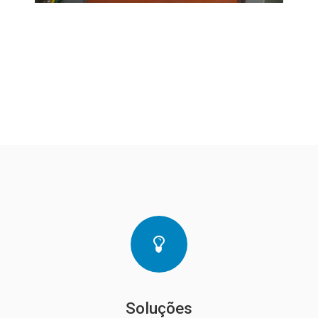
Soluções