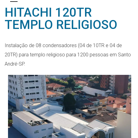
HITACHI 120TR
TEMPLO RELIGIOSO
Instalação de 08 condensadores (04 de 10TR e 04 de
20TR) para templo religioso para 1200 pessoas em Santo
André-SP.