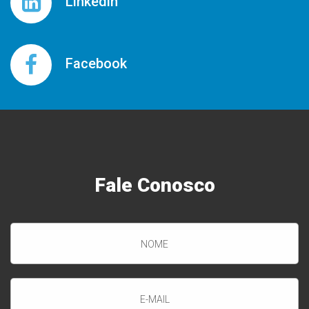
Linkedin
Facebook
Fale
Conosco